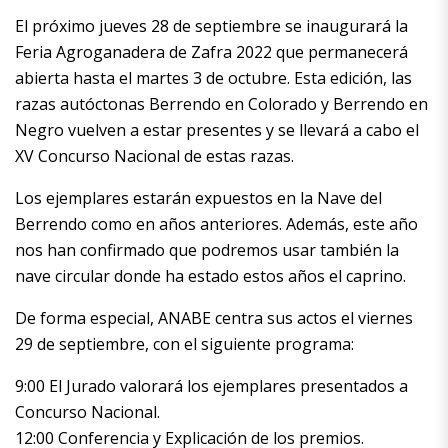
El próximo jueves 28 de septiembre se inaugurará la
Feria Agroganadera de Zafra 2022 que permanecerá
abierta hasta el martes 3 de octubre. Esta edición, las
razas autóctonas Berrendo en Colorado y Berrendo en
Negro vuelven a estar presentes y se llevará a cabo el
XV Concurso Nacional de estas razas.
Los ejemplares estarán expuestos en la Nave del
Berrendo como en años anteriores. Además, este año
nos han confirmado que podremos usar también la
nave circular donde ha estado estos años el caprino.
De forma especial, ANABE centra sus actos el viernes
29 de septiembre, con el siguiente programa:
9:00 El Jurado valorará los ejemplares presentados a
Concurso Nacional.
12:00 Conferencia y Explicación de los premios.