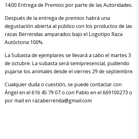
14:00 Entrega de Premios por parte de las Autoridades.
Después de la entrega de premios habrá una
degustación abierta al público con los productos de las
razas Berrendas amparados bajo el Logotipo Raza
Autóctona 100%.
La Subasta de ejemplares se llevará a cabo el martes 3
de octubre. La subasta será semipresencial, pudiendo
pujarse los animales desde el viernes 29 de septiembre.
Cualquier duda o cuestión, se puede contactar con
Ángel en el 616 45 79 07 o con Pablo en el 669100273 o
por mail en razaberrenda@gmail.com