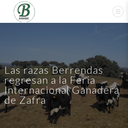
Las razas Berrendas
regresan a la Feria
Internacional Ganadera
de Zafra