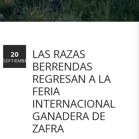
LAS RAZAS
20
SEPTIEMBRE
BERRENDAS
REGRESAN A LA
FERIA
INTERNACIONAL
GANADERA DE
ZAFRA