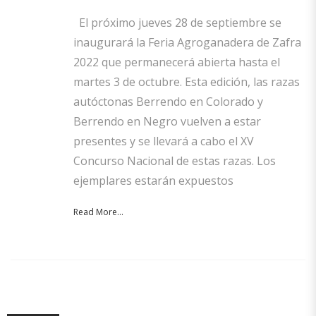
El próximo jueves 28 de septiembre se
inaugurará la Feria Agroganadera de Zafra
2022 que permanecerá abierta hasta el
martes 3 de octubre. Esta edición, las razas
autóctonas Berrendo en Colorado y
Berrendo en Negro vuelven a estar
presentes y se llevará a cabo el XV
Concurso Nacional de estas razas. Los
ejemplares estarán expuestos
Read More...