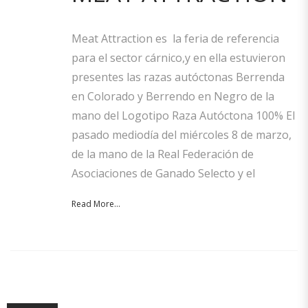
Meat Attraction es la feria de referencia
para el sector cárnico,y en ella estuvieron
presentes las razas autóctonas Berrenda
en Colorado y Berrendo en Negro de la
mano del Logotipo Raza Autóctona 100% El
pasado mediodía del miércoles 8 de marzo,
de la mano de la Real Federación de
Asociaciones de Ganado Selecto y el
Read More...