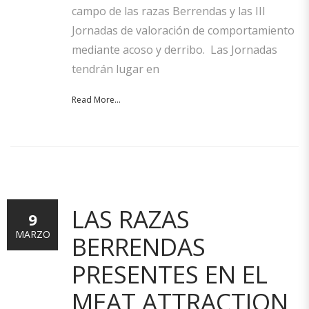
campo de las razas Berrendas y las III
Jornadas de valoración de comportamiento
mediante acoso y derribo. Las Jornadas
tendrán lugar en
Read More...
LAS RAZAS
9
MARZO
BERRENDAS
PRESENTES EN EL
MEAT ATTRACTION