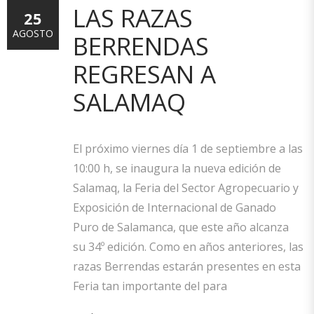
LAS RAZAS
25
AGOSTO
BERRENDAS
REGRESAN A
SALAMAQ
El próximo viernes día 1 de septiembre a las
10:00 h, se inaugura la nueva edición de
Salamaq, la Feria del Sector Agropecuario y
Exposición de Internacional de Ganado
Puro de Salamanca, que este año alcanza
su 34º edición. Como en años anteriores, las
razas Berrendas estarán presentes en esta
Feria tan importante del para