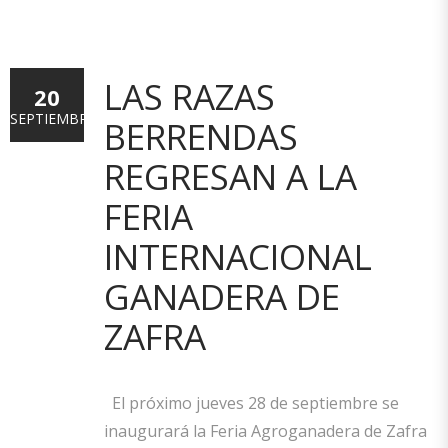
LAS RAZAS
20
SEPTIEMBRE
BERRENDAS
REGRESAN A LA
FERIA
INTERNACIONAL
GANADERA DE
ZAFRA
El próximo jueves 28 de septiembre se
inaugurará la Feria Agroganadera de Zafra