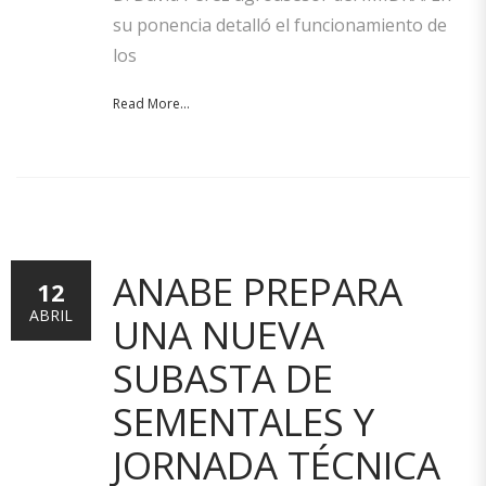
su ponencia detalló el funcionamiento de
los
Read More...
ANABE PREPARA
12
ABRIL
UNA NUEVA
SUBASTA DE
SEMENTALES Y
JORNADA TÉCNICA