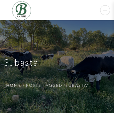
Subasta
HOME
POSTS TAGGED “SUBASTA”