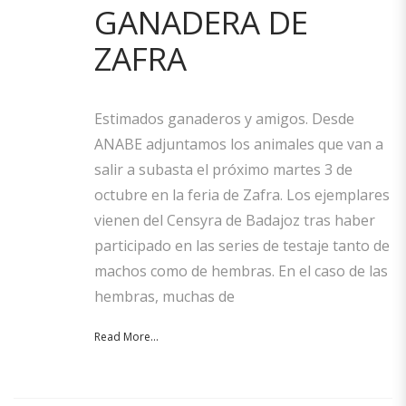
GANADERA DE
ZAFRA
Estimados ganaderos y amigos. Desde
ANABE adjuntamos los animales que van a
salir a subasta el próximo martes 3 de
octubre en la feria de Zafra. Los ejemplares
vienen del Censyra de Badajoz tras haber
participado en las series de testaje tanto de
machos como de hembras. En el caso de las
hembras, muchas de
Read More...