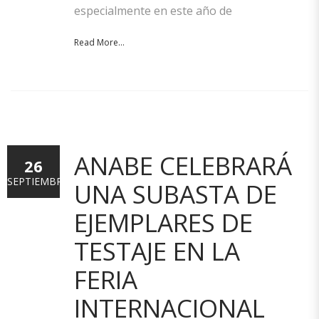
especialmente en este año de
Read More...
ANABE CELEBRARÁ
26
SEPTIEMBRE
UNA SUBASTA DE
EJEMPLARES DE
TESTAJE EN LA
FERIA
INTERNACIONAL