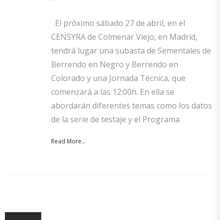
El próximo sábado 27 de abril, en el
CENSYRA de Colmenar Viejo, en Madrid,
tendrá lugar una subasta de Sementales de
Berrendo en Negro y Berrendo en
Colorado y una Jornada Técnica, que
comenzará a las 12:00h. En ella se
abordarán diferentes temas como los datos
de la serie de testaje y el Programa
Read More...