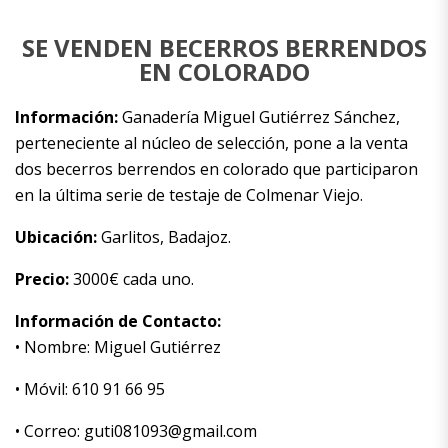
SE VENDEN BECERROS BERRENDOS
EN COLORADO
Información:
Ganadería Miguel Gutiérrez Sánchez,
perteneciente al núcleo de selección, pone a la venta
dos becerros berrendos en colorado que participaron
en la última serie de testaje de Colmenar Viejo.
Ubicación:
Garlitos, Badajoz.
Precio:
3000€ cada uno.
Información de Contacto:
• Nombre: Miguel Gutiérrez
• Móvil: 610 91 66 95
• Correo: guti081093@gmail.com