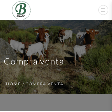
Compra venta
HOME
COMPRA VENTA