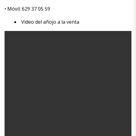
• Móvil: 629 37 05 59
Video del añojo a la venta