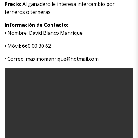
Precio:
Al ganadero le interesa intercambio por
terneros o terneras.
Información de Contacto:
• Nombre: David Blanco Manrique
• Móvil: 660 00 30 62
• Correo: maximomanrique@hotmail.com