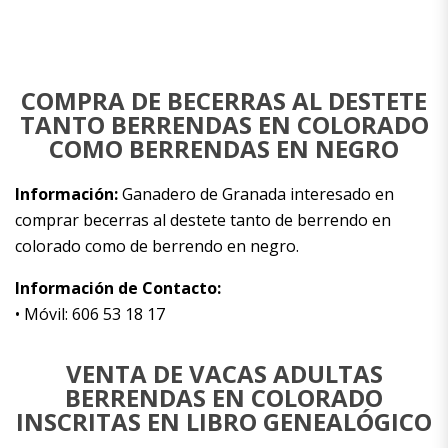
COMPRA DE BECERRAS AL DESTETE
TANTO BERRENDAS EN COLORADO
COMO BERRENDAS EN NEGRO
Información:
Ganadero de Granada interesado en
comprar becerras al destete tanto de berrendo en
colorado como de berrendo en negro.
Información de Contacto:
• Móvil: 606 53 18 17
VENTA DE VACAS ADULTAS
BERRENDAS EN COLORADO
INSCRITAS EN LIBRO GENEALÓGICO