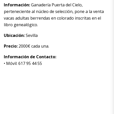
Información:
Ganadería Puerta del Cielo,
perteneciente al núcleo de selección, pone a la venta
vacas adultas berrendas en colorado inscritas en el
libro genealógico.
Ubicación:
Sevilla
Precio:
2000€ cada una.
Información de Contacto:
• Móvil: 617 95 44 55