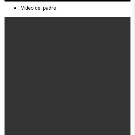
Video del padre