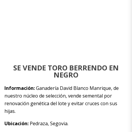
SE VENDE TORO BERRENDO EN
NEGRO
Información:
Ganadería David Blanco Manrique, de
nuestro núcleo de selección, vende semental por
renovación genética del lote y evitar cruces con sus
hijas.
Ubicación:
Pedraza, Segovia.