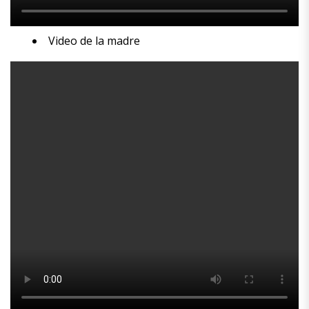
Video de la madre