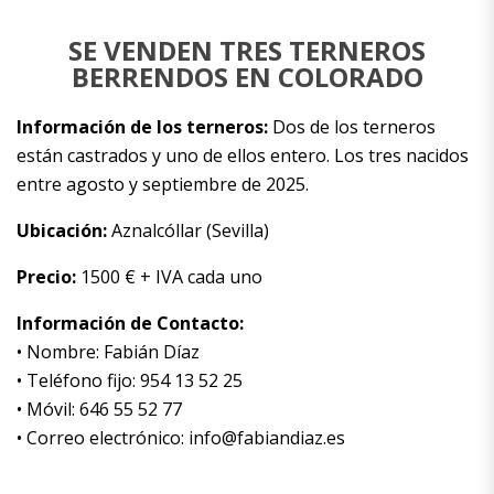
SE VENDEN TRES TERNEROS
BERRENDOS EN COLORADO
Información de los terneros:
Dos de los terneros
están castrados y uno de ellos entero. Los tres nacidos
entre agosto y septiembre de 2025.
Ubicación:
Aznalcóllar (Sevilla)
Precio:
1500 € + IVA cada uno
Información de Contacto:
• Nombre: Fabián Díaz
• Teléfono fijo: 954 13 52 25
• Móvil: 646 55 52 77
• Correo electrónico: info@fabiandiaz.es