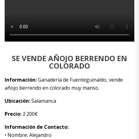
SE VENDE AÑOJO BERRENDO EN
COLORADO
Información:
Ganadería de Fuenteguinaldo, vende
añojo berrendo en colorado muy manso.
Ubicación:
Salamanca
Precio:
2.200€
Información de Contacto:
• Nombre: Alejandro