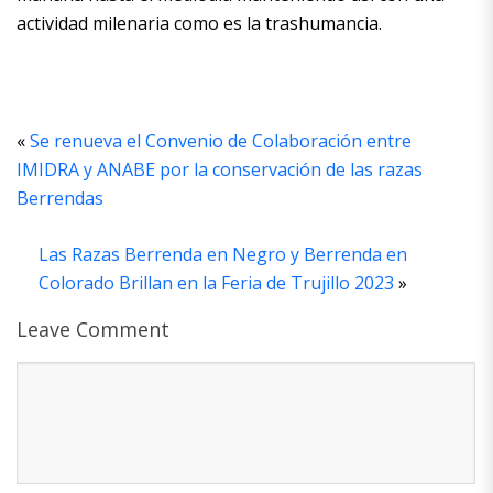
actividad milenaria como es la trashumancia.
«
Se renueva el Convenio de Colaboración entre
IMIDRA y ANABE por la conservación de las razas
Berrendas
Las Razas Berrenda en Negro y Berrenda en
Colorado Brillan en la Feria de Trujillo 2023
»
Leave Comment