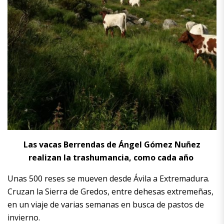
Las vacas Berrendas de Ángel Gómez Nuñez
realizan la trashumancia, como cada año
Unas 500 reses se mueven desde Ávila a Extremadura.
Cruzan la Sierra de Gredos, entre dehesas extremeñas,
en un viaje de varias semanas en busca de pastos de
invierno.