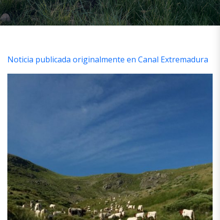
Noticia publicada originalmente en Canal Extremadura