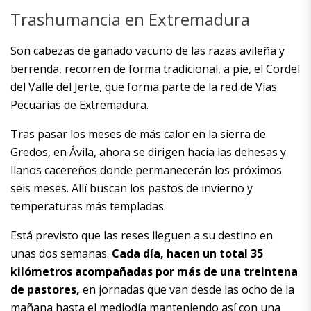
Trashumancia en Extremadura
Son cabezas de ganado vacuno de las razas avileña y
berrenda, recorren de forma tradicional, a pie, el Cordel
del Valle del Jerte, que forma parte de la red de Vías
Pecuarias de Extremadura.
Tras pasar los meses de más calor en la sierra de
Gredos, en Ávila, ahora se dirigen hacia las dehesas y
llanos cacereños donde permanecerán los próximos
seis meses. Allí buscan los pastos de invierno y
temperaturas más templadas.
Está previsto que las reses lleguen a su destino en
unas dos semanas.
Cada día, hacen un total 35
kilómetros acompañadas por más de una treintena
de pastores,
en jornadas que van desde las ocho de la
mañana hasta el mediodía manteniendo así con una