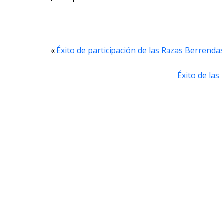
«
Éxito de participación de las Razas Berrenda
Éxito de la