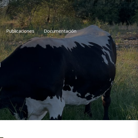
Publicaciones
Documentación
a