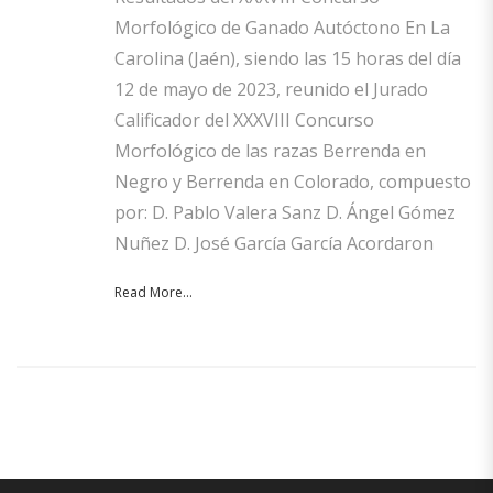
Morfológico de Ganado Autóctono En La
Carolina (Jaén), siendo las 15 horas del día
12 de mayo de 2023, reunido el Jurado
Calificador del XXXVIII Concurso
Morfológico de las razas Berrenda en
Negro y Berrenda en Colorado, compuesto
por: D. Pablo Valera Sanz D. Ángel Gómez
Nuñez D. José García García Acordaron
Read More...