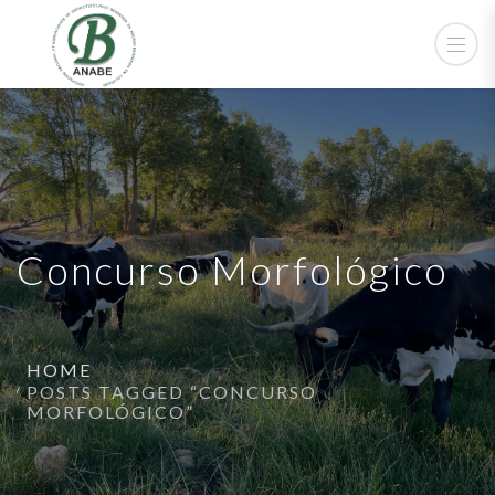
Concurso Morfológico
HOME
POSTS TAGGED “CONCURSO
MORFOLÓGICO”